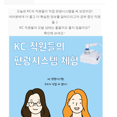
객
오늘은 KC의 직원들이 직접 편광시스템을 써 보았어요!
여러분에게 더 좋고 더 확실한 정보를 알려드리고자 공부 중인 직원
문
들 :)
의
KC 직원들의 모발 상태는 좋을까요 좋지 않을까요?
확인해 보세요~